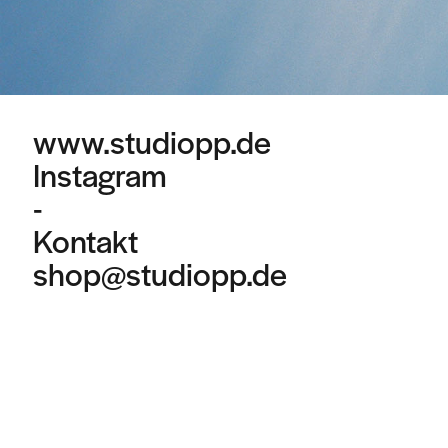
www.studiopp.de
Instagram
-
Kontakt
shop@studiopp.de