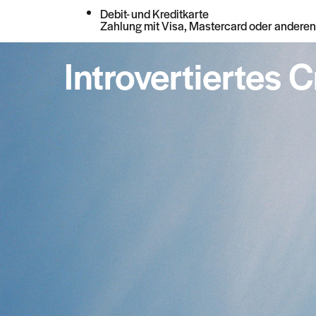
Debit- und Kreditkarte
Zahlung mit Visa, Mastercard oder anderen
Introvertiertes 