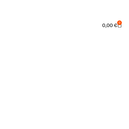
0
0,00
€