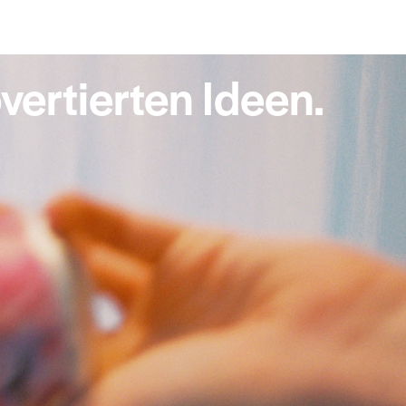
vertierten Ideen.