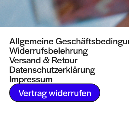
Allgemeine Geschäftsbeding
Widerrufsbelehrung
Versand & Retour
Datenschutzerklärung
Impressum
Vertrag widerrufen