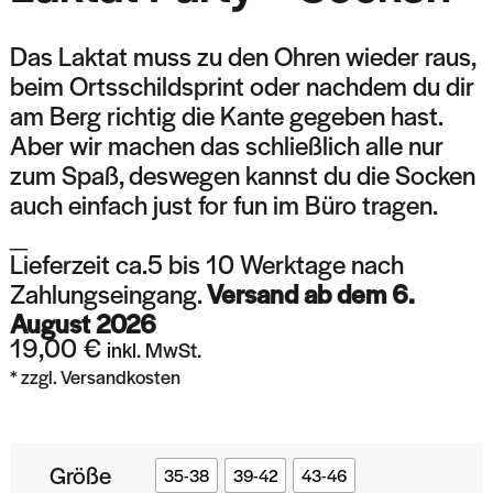
Das Laktat muss zu den Ohren wieder raus,
beim Ortsschildsprint oder nachdem du dir
am Berg richtig die Kante gegeben hast.
Aber wir machen das schließlich alle nur
zum Spaß, deswegen kannst du die Socken
auch einfach just for fun im Büro tragen.
_
Lieferzeit ca.5 bis 10 Werktage nach
Zahlungseingang.
Versand ab dem 6.
August 2026
19,00
€
inkl. MwSt.
* zzgl. Versandkosten
Größe
35-38
39-42
43-46