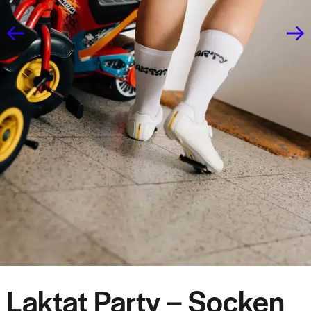
Laktat Party – Socken